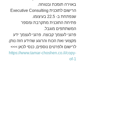
באוירה תומכת ובטוחה.
הרישום לתוכנית Executive Consulting 
שנפתחת ב- 22.5 בעיצומו.
פתיחת התוכנית מתקרבת ומספר 
המשתתפים מוגבל.
פרגני לעצמך קבוצה. פרגני לעצמך ידע 
מקצועי ואת הכוח והרוגע שהידע הזה נותן.
לרישום ולפרטים נוספים, כנסי לכאן >>> 
https://www.tamar-choshen.co.il/copy-
of-1