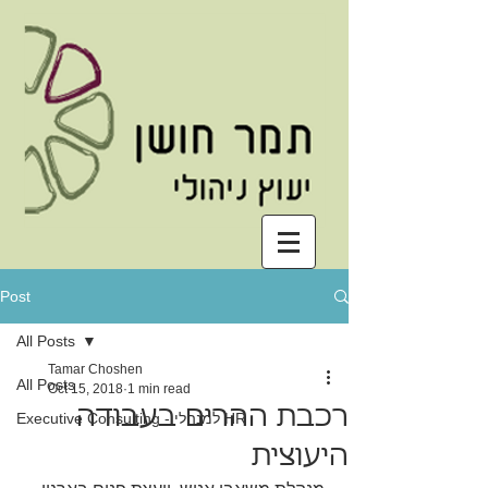
Post
All Posts
Tamar Choshen
All Posts
Oct 15, 2018
1 min read
רכבת ההרים בעבודה
Executive Consulting - למנהלי HR
היעוצית