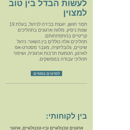
לעשות הבדל בין טוב
למצוין
תמר חושן, יועצת בכירה לניהול, בעלת 19
שנות ניסיון. מ
לווה ארגונים בתהליכים
קריטיים בהתפתחותם.
תהליכים אלה כוללים בין השאר:
ניהול
שינויים, גלובליזציה, מעבר מסטרט-אפ
לארגון, הטמעת תרבות ארגונית, ושיפור
תהליכי עבודה בממשקים.
לפרטים נוספים
בין לקוחותי:
ארגונים טכנולוגיים וביו-טכנולוגיים, ארגוני