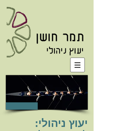
יעוץ ניהולי: