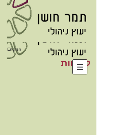
English
לקוחות